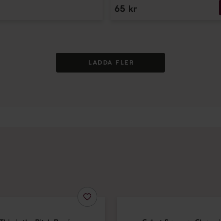
65
kr
LADDA FLER