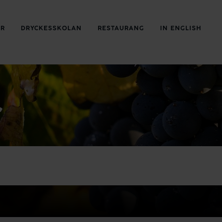
ER
DRYCKESSKOLAN
RESTAURANG
IN ENGLISH
r