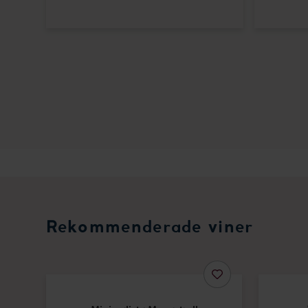
Rekommenderade viner