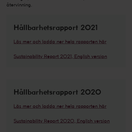
återvinning.
Hållbarhetsrapport 2021
Läs mer och ladda ner hela rapporten här
Sustainability Report 2021, English version
Hållbarhetsrapport 2020
Läs mer och ladda ner hela rapporten här
Sustainability Report 2020, English version