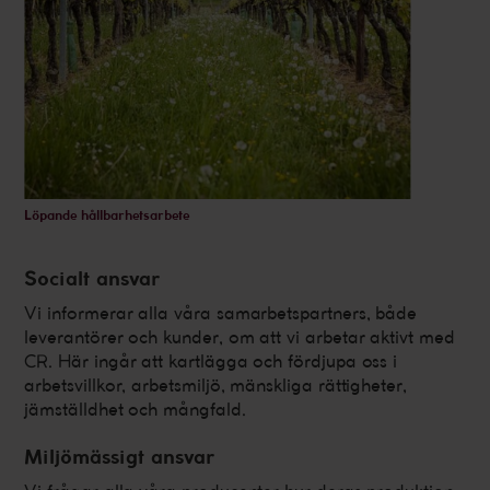
Löpande hållbarhetsarbete
Socialt ansvar
Vi informerar alla våra samarbetspartners, både
leverantörer och kunder, om att vi arbetar aktivt med
CR. Här ingår att kartlägga och fördjupa oss i
arbetsvillkor, arbetsmiljö, mänskliga rättigheter,
jämställdhet och mångfald.
Miljömässigt ansvar