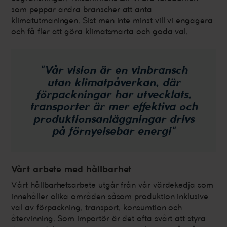
som peppar andra branscher att anta
klimatutmaningen. Sist men inte minst vill vi engagera
och få fler att göra klimatsmarta och goda val.
"Vår vision är en vinbransch
utan klimatpåverkan, där
förpackningar har utvecklats,
transporter är mer effektiva och
produktionsanläggningar drivs
på förnyelsebar energi"
Vårt arbete med hållbarhet
Vårt hållbarhetsarbete utgår från vår värdekedja som
innehåller olika områden såsom produktion inklusive
val av förpackning, transport, konsumtion och
återvinning. Som importör är det ofta svårt att styra