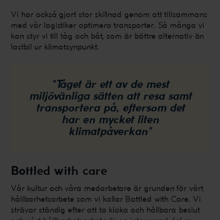
Vi har också gjort stor skillnad genom att tillsammans
med vår logistiker optimera transporter. Så många vi
kan styr vi till tåg och båt, som är bättre alternativ än
lastbil ur klimatsynpunkt.
"Tåget är ett av de mest
miljövänliga sätten att resa samt
transportera på, eftersom det
har en mycket liten
klimatpåverkan"
Bottled with care
Vår kultur och våra medarbetare är grunden för vårt
hållbarhetsarbete som vi kallar Bottled with Care. Vi
strävar ständig efter att ta kloka och hållbara beslut