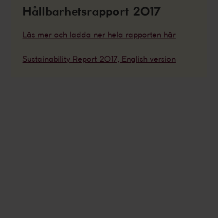
Hållbarhetsrapport 2017
Läs mer och ladda ner hela rapporten här
Sustainability Report 2017, English version