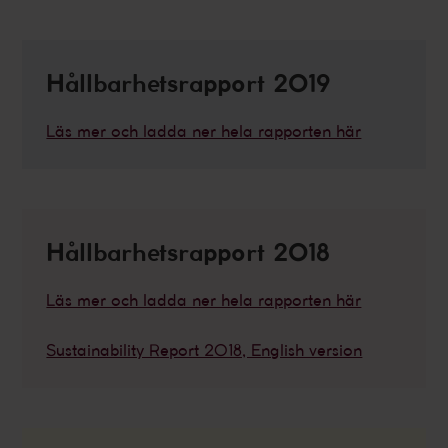
Hållbarhetsrapport 2019
Läs mer och ladda ner hela rapporten här
Hållbarhetsrapport 2018
Läs mer och ladda ner hela rapporten här
Sustainability Report 2018, English version