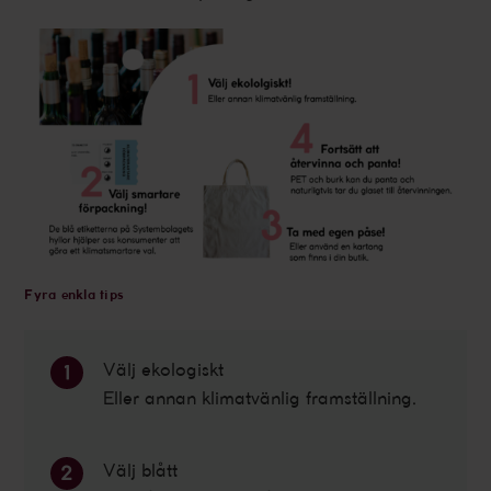
Fyra enkla tips
Välj ekologiskt
Eller annan klimatvänlig framställning.
Välj blått