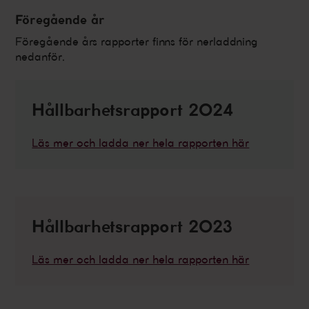
Föregående år
Föregående års rapporter finns för nerladdning
nedanför.
Hållbarhetsrapport 2024
Läs mer och ladda ner hela rapporten här
Hållbarhetsrapport 2023
Läs mer och ladda ner hela rapporten här