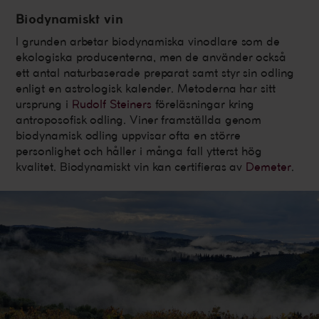
Biodynamiskt vin
I grunden arbetar biodynamiska vinodlare som de
ekologiska producenterna, men de använder också
ett antal naturbaserade preparat samt styr sin odling
enligt en astrologisk kalender. Metoderna har sitt
ursprung i
Rudolf Steiners
föreläsningar kring
antroposofisk odling. Viner framställda genom
biodynamisk odling uppvisar ofta en större
personlighet och håller i många fall ytterst hög
kvalitet. Biodynamiskt vin kan certifieras av
Demeter
.