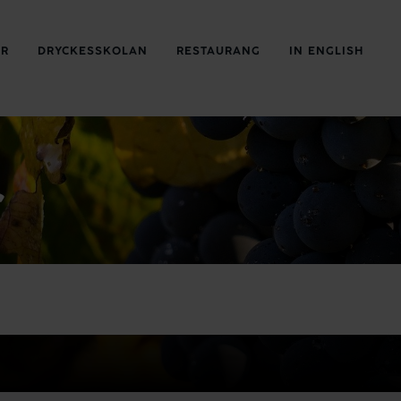
ER
DRYCKESSKOLAN
RESTAURANG
IN ENGLISH
r