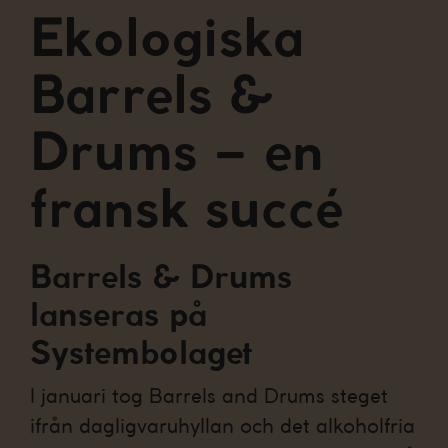
Ekologiska
Barrels &
Drums – en
fransk succé
Barrels & Drums
lanseras på
Systembolaget
I januari tog Barrels and Drums steget
ifrån dagligvaruhyllan och det alkoholfria