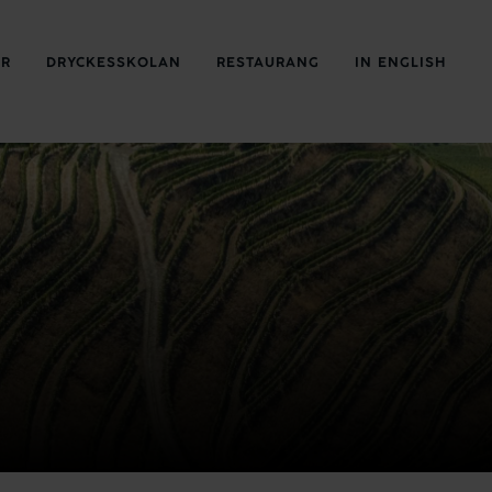
ER
DRYCKESSKOLAN
RESTAURANG
IN ENGLISH