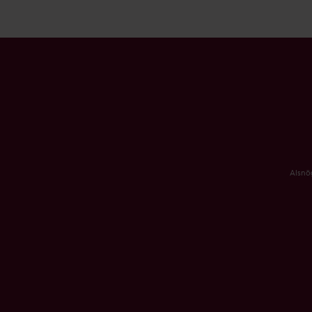
Alsnö