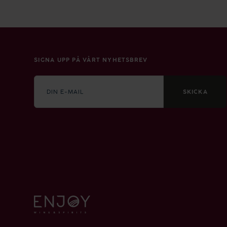
SIGNA UPP PÅ VÅRT NYHETSBREV
E-
mail
SKICKA