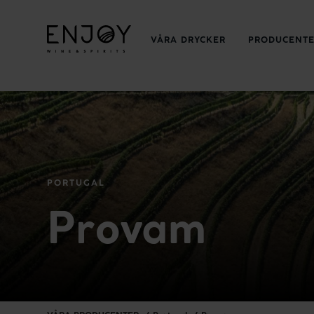
VÅRA DRYCKER
PRODUCENT
PORTUGAL
Provam