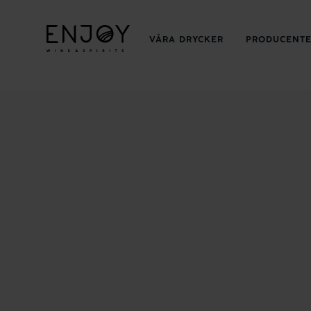
VÅRA DRYCKER
PRODUCENT