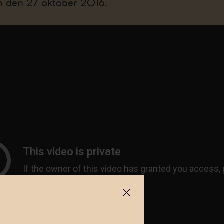
n den 27 oktober 2016.