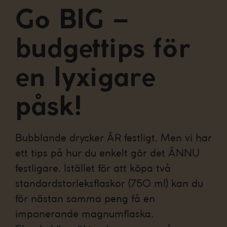
Go BIG –
budgettips för
en lyxigare
påsk!
Bubblande drycker ÄR festligt. Men vi har
ett tips på hur du enkelt gör det ÄNNU
festligare. Istället för att köpa två
standardstorleksflaskor (750 ml) kan du
för nästan samma peng få en
imponerande magnumflaska.