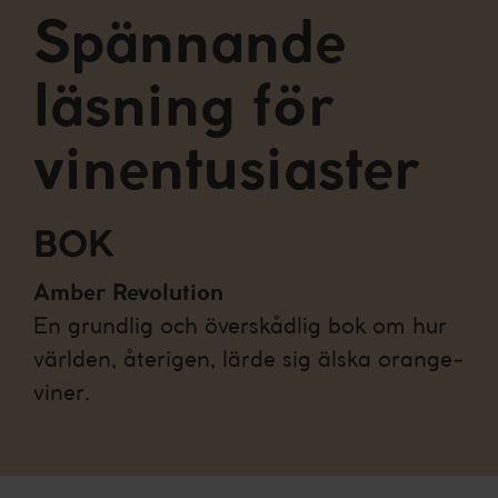
Spännande
läsning för
vinentusiaster
BOK
Amber Revolution
En grundlig och överskådlig bok om hur
världen, återigen, lärde sig älska orange-
viner.