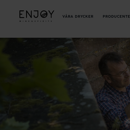
VÅRA DRYCKER
PRODUCENT