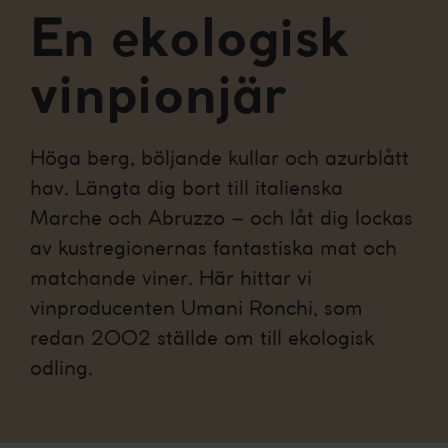
En ekologisk
vinpionjär
Höga berg, böljande kullar och azurblått
hav. Längta dig bort till italienska
Marche och Abruzzo – och låt dig lockas
av kustregionernas fantastiska mat och
matchande viner. Här hittar vi
vinproducenten Umani Ronchi, som
redan 2002 ställde om till ekologisk
odling.