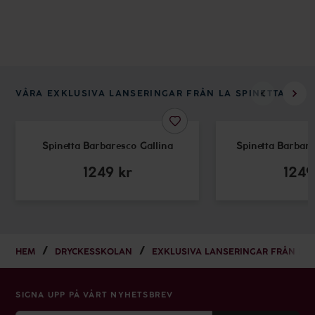
VÅRA EXKLUSIVA LANSERINGAR FRÅN LA SPINETTA
Spinetta Barbaresco Gallina
Spinetta Barbar
1249
kr
1249
HEM
DRYCKESSKOLAN
EXKLUSIVA LANSERINGAR FRÅN LA 
SIGNA UPP PÅ VÅRT NYHETSBREV