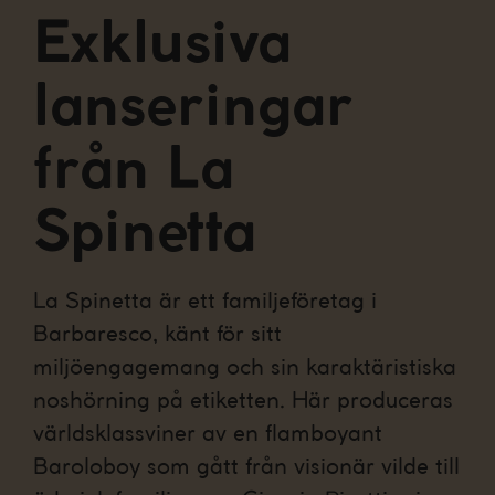
Exklusiva
lanseringar
från La
Spinetta
La Spinetta är ett familjeföretag i
Barbaresco, känt för sitt
miljöengagemang och sin karaktäristiska
noshörning på etiketten. Här produceras
världsklassviner av en flamboyant
Baroloboy som gått från visionär vilde till