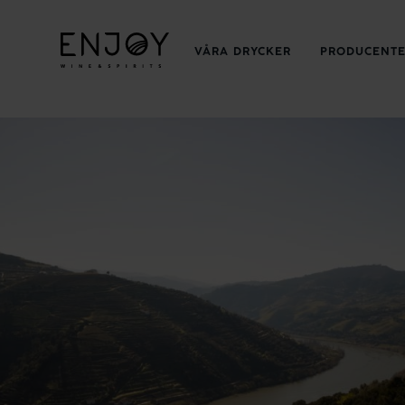
VÅRA DRYCKER
PRODUCENT