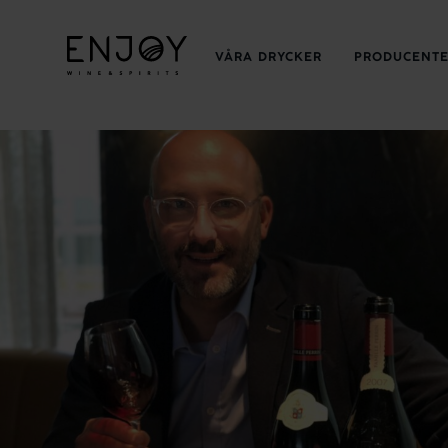
VÅRA DRYCKER
PRODUCENT