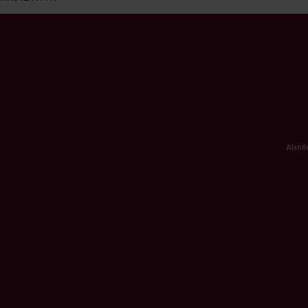
Alsnö