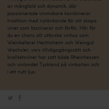
av mångfald och dynamik, där
passionerade vinmakare kombinerar
tradition med nytänkande för att skapa
viner som fascinerar och förför. Här får
du en chans att utforska vinhus som
Weinkellerei Hechtsheim och Weingut
Wechsler, vars tillvägagångssätt och
kvalitetsviner har satt både Rheinhessen
och vinlandet Tyskland på vinkartan och
i ett nytt ljus.