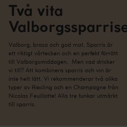
Två vita
Valborgssparris
Valborg, brasa och god mat. Sparris är
ett riktigt vårtecken och en perfekt förrätt
till Valborgsmiddagen. Men vad dricker
vi till? Att kombinera sparris och vin är
inte helt lätt. Vi rekommenderar två olika
typer av Riesling och en Champagne från
Nicolas Feuillatte! Alla tre funkar utmärkt
till sparris.