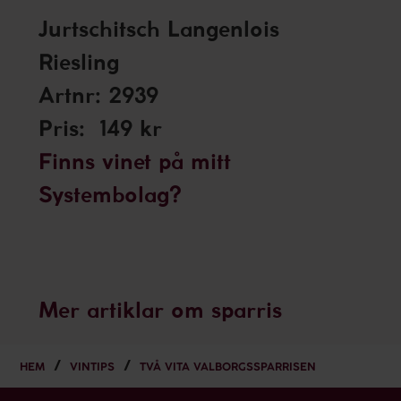
Jurtschitsch Langenlois
Riesling
Artnr: 2939
Pris: 149 kr
Finns vinet på mitt
Systembolag?
Mer artiklar om sparris
HEM
VINTIPS
TVÅ VITA VALBORGSSPARRISEN