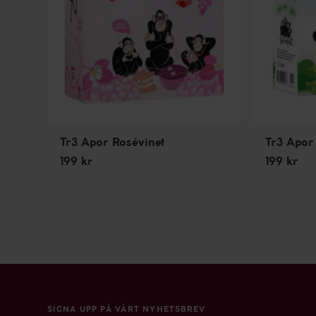
Tr3 Apor Rosévinet
Tr3 Apor 
199 kr
199 kr
SIGNA UPP PÅ VÅRT NYHETSBREV