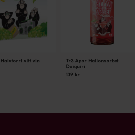
Halvtorrt vitt vin
Tr3 Apor Hallonsorbet
Daiquiri
139 kr