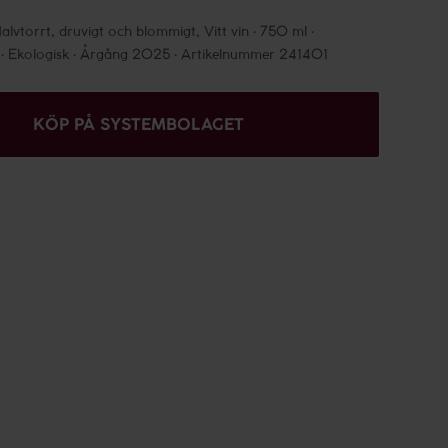
alvtorrt, druvigt och blommigt, Vitt vin
750 ml
Ekologisk
Årgång 2025
Artikelnummer 241401
KÖP PÅ SYSTEMBOLAGET