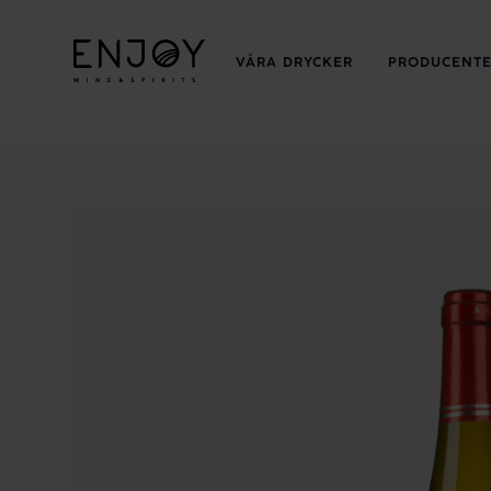
VÅRA DRYCKER
PRODUCENT