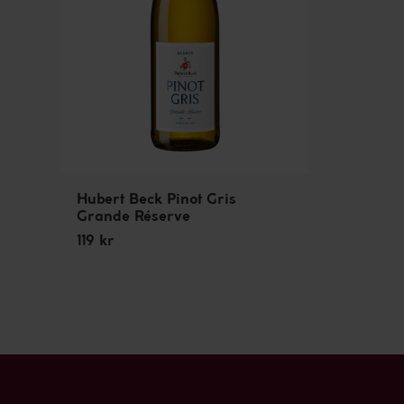
Hubert Beck Pinot Gris
Grande Réserve
119 kr