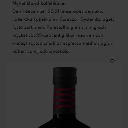
Nyhet bland kaffelikörer
Den 1 december 2021 lanserades den äkta
italienska kaffelikören Sprezzo i Systembolagets
fasta sortiment. Föreställ dig en simmig och
mycket söt 25-procentig likör
med ren och
kraftigt rostad smak av espresso med inslag av
nötter, vanilj och smörkola
.