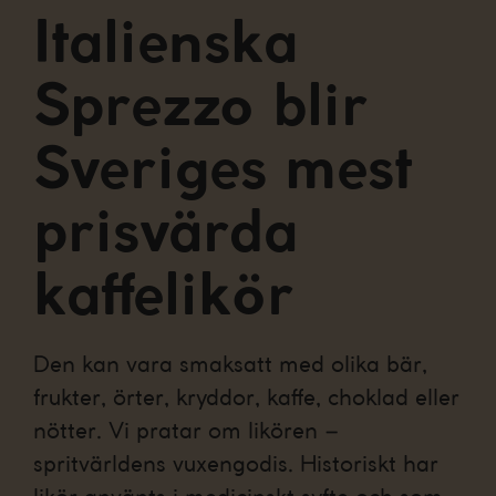
Italienska
Sprezzo blir
Sveriges mest
prisvärda
kaffelikör
Den kan vara smaksatt med olika bär,
frukter, örter, kryddor, kaffe, choklad eller
nötter. Vi pratar om likören –
spritvärldens vuxengodis. Historiskt har