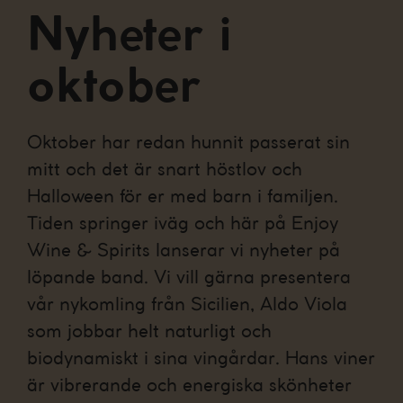
Nyheter i
oktober
Oktober har redan hunnit passerat sin
mitt och det är snart höstlov och
Halloween för er med barn i familjen.
Tiden springer iväg och här på Enjoy
Wine & Spirits lanserar vi nyheter på
löpande band. Vi vill gärna presentera
vår nykomling från Sicilien, Aldo Viola
som jobbar helt naturligt och
biodynamiskt i sina vingårdar. Hans viner
är vibrerande och energiska skönheter