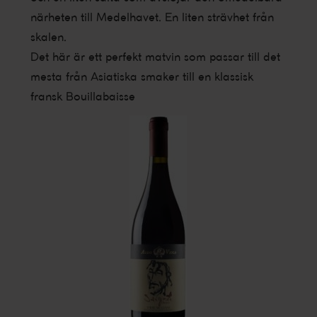
närheten till Medelhavet. En liten strävhet från
skalen.
Det här är ett perfekt matvin som passar till det
mesta från Asiatiska smaker till en klassisk
fransk Bouillabaisse