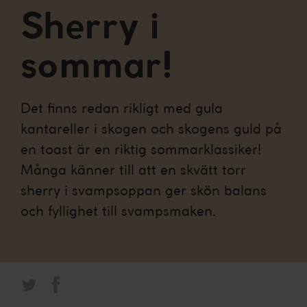
Sherry i
sommar!
Det finns redan rikligt med gula
kantareller i skogen och skogens guld på
en toast är en riktig sommarklassiker!
Många känner till att en skvätt torr
sherry i svampsoppan ger skön balans
och fyllighet till svampsmaken.