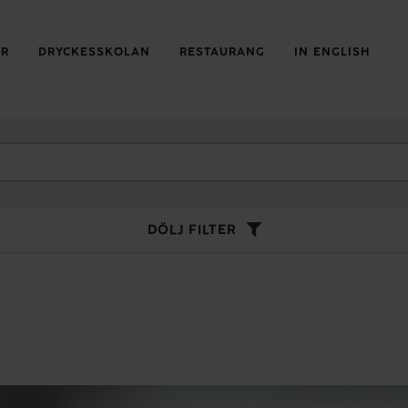
ER
DRYCKESSKOLAN
RESTAURANG
IN ENGLISH
DÖLJ FILTER