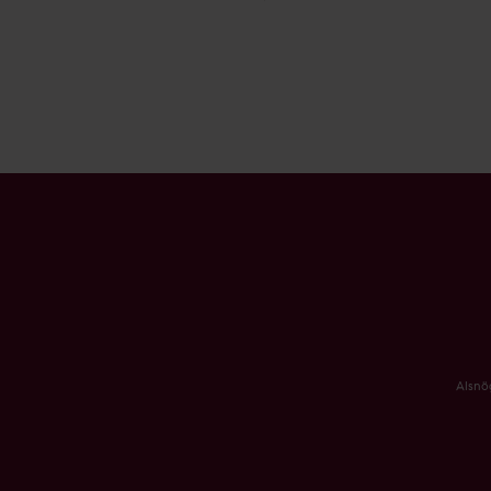
Alsnö