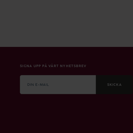
SIGNA UPP PÅ VÅRT NYHETSBREV
E-
mail
SKICKA