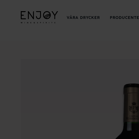
VÅRA DRYCKER
PRODUCENT