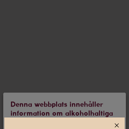
Denna webbplats innehåller
information om alkoholhaltiga
drycker