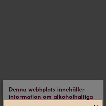
Denna webbplats innehåller
information om alkoholhaltiga
drycker