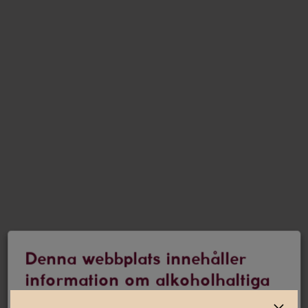
Denna webbplats innehåller
information om alkoholhaltiga
drycker