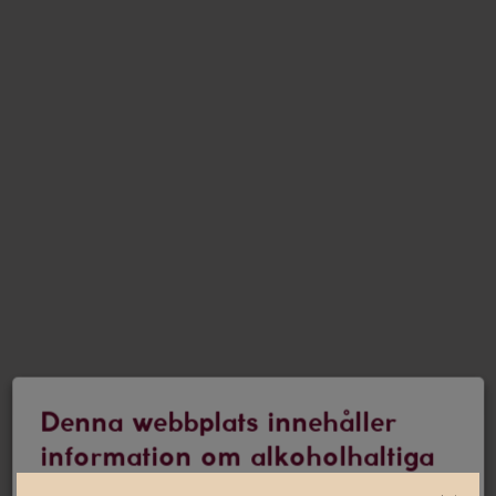
Denna webbplats innehåller
information om alkoholhaltiga
drycker