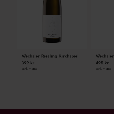
Wechsler Riesling Kirchspiel
Wechsler
399 kr
495 kr
exkl. moms
exkl. moms