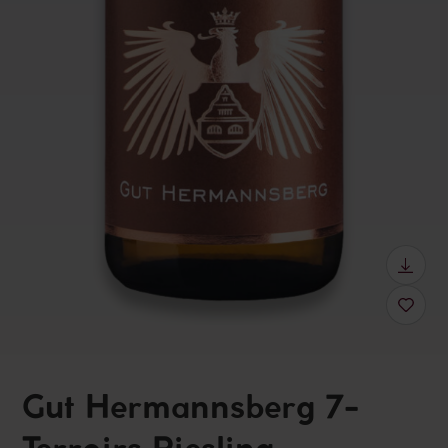
Gut Hermannsberg 7-
Terroirs Riesling