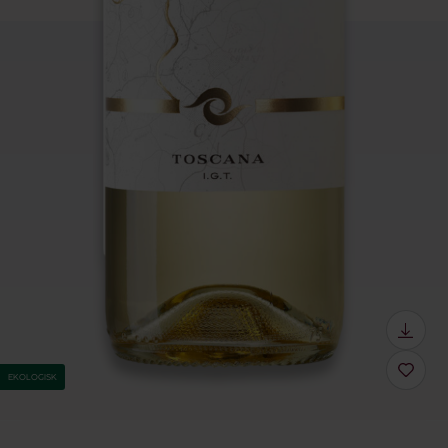
EKOLOGISK