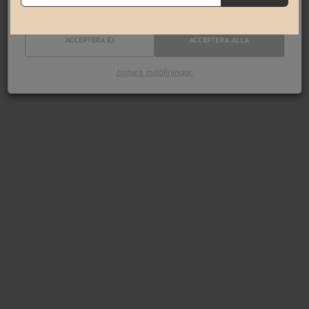
ACCEPTERA EJ
ACCEPTERA ALLA
Justera inställningar