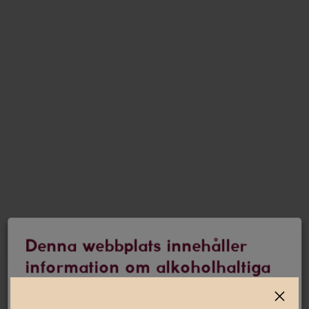
Denna webbplats innehåller
information om alkoholhaltiga
drycker