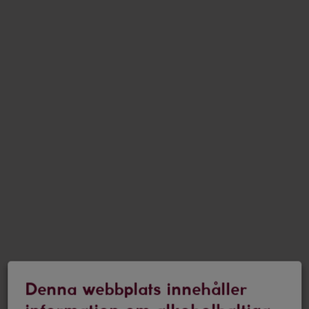
Denna webbplats innehåller