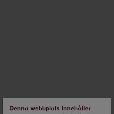
Denna webbplats innehåller